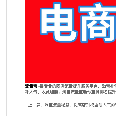
流量宝
-最专业的网店流量提升服务平台、淘宝补
补人气、收藏加购，淘宝流量宝助你宝贝排名提升
上一篇：淘宝流量秘籍：提高店铺权重与人气的