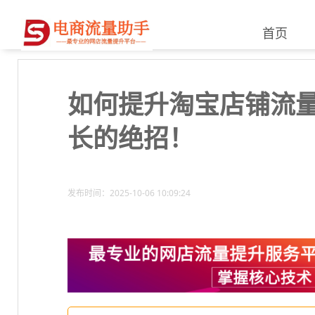
首页
如何提升淘宝店铺流
长的绝招！
发布时间：2025-10-06 10:09:24