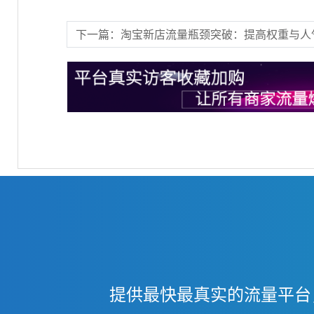
下一篇：淘宝新店流量瓶颈突破：提高权重与人
提供最快最真实的流量平台