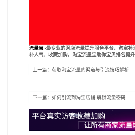
流量宝
-最专业的网店流量提升服务平台、淘宝补
补人气、收藏加购，淘宝流量宝助你宝贝排名提升
上一篇：获取淘宝流量的渠道与引流技巧解析
下一篇：如何引流到淘宝店铺-解锁流量密码