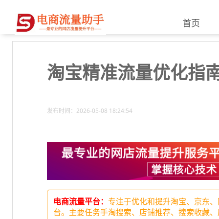
首页
淘宝精准流量优化指南
发布时间：2026-05-08 18:24:54
电商流量平台：
专注于优化和提升淘宝、京东、
台。主要任务手淘搜索、店铺推荐、搜索收藏、