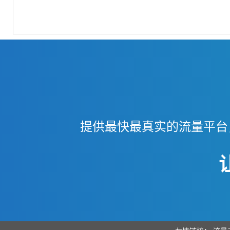
提供最快最真实的流量平台