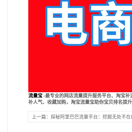
流量宝
-最专业的网店流量提升服务平台、淘宝补
补人气、收藏加购，淘宝流量宝助你宝贝排名提升
上一篇：探秘阿里巴巴流量平台：挖掘无处不在