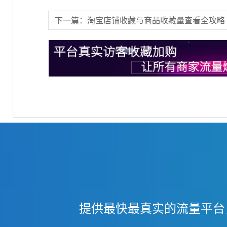
下一篇：淘宝店铺收藏与商品收藏量查看全攻略
提供最快最真实的流量平台