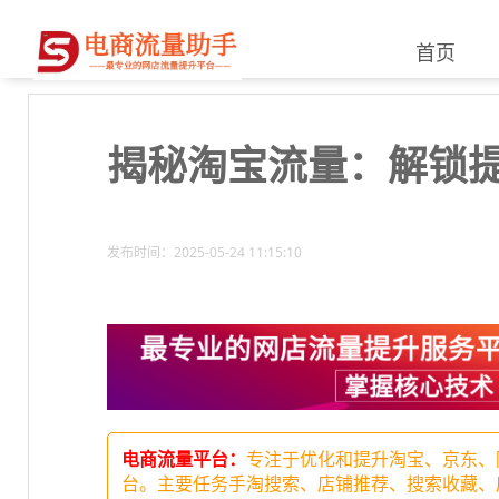
首页
揭秘淘宝流量：解锁
发布时间：2025-05-24 11:15:10
电商流量平台：
专注于优化和提升淘宝、京东、
台。主要任务手淘搜索、店铺推荐、搜索收藏、