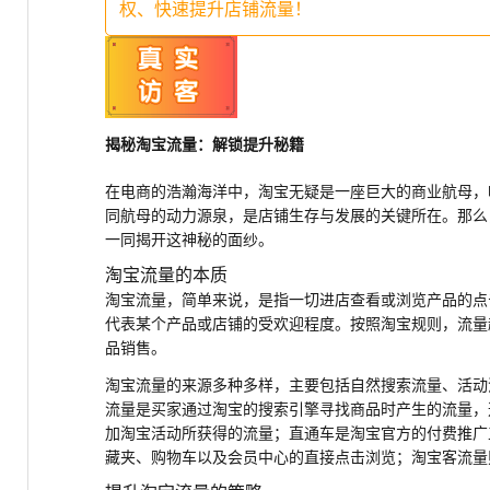
权、快速提升店铺流量！
揭秘淘宝流量：解锁提升秘籍
在电商的浩瀚海洋中，淘宝无疑是一座巨大的商业航母，
同航母的动力源泉，是店铺生存与发展的关键所在。那么
一同揭开这神秘的面纱。
淘宝流量的本质
淘宝流量，简单来说，是指一切进店查看或浏览产品的点
代表某个产品或店铺的受欢迎程度。按照淘宝规则，流量
品销售。
淘宝流量的来源多种多样，主要包括自然搜索流量、活动
流量是买家通过淘宝的搜索引擎寻找商品时产生的流量，
加淘宝活动所获得的流量；直通车是淘宝官方的付费推广
藏夹、购物车以及会员中心的直接点击浏览；淘宝客流量