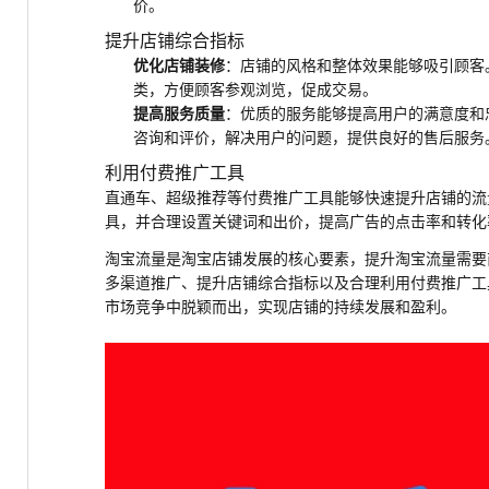
价。
提升店铺综合指标
优化店铺装修
：店铺的风格和整体效果能够吸引顾客
类，方便顾客参观浏览，促成交易。
提高服务质量
：优质的服务能够提高用户的满意度和
咨询和评价，解决用户的问题，提供良好的售后服务
利用付费推广工具
直通车、超级推荐等付费推广工具能够快速提升店铺的流
具，并合理设置关键词和出价，提高广告的点击率和转化
淘宝流量是淘宝店铺发展的核心要素，提升淘宝流量需要
多渠道推广、提升店铺综合指标以及合理利用付费推广工
市场竞争中脱颖而出，实现店铺的持续发展和盈利。