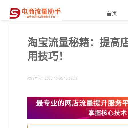
首页
淘宝流量秘籍：提高
用技巧！
发布时间：2025-10-06 10:08:23