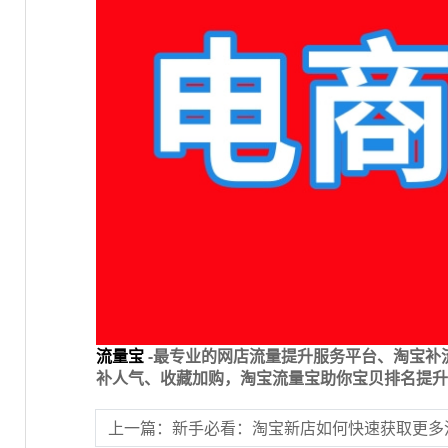
流量宝
-最专业的网店流量提升服务平台、淘宝补
补人气、收藏加购，淘宝流量宝助你宝贝排名提升
上一篇：新手必看：淘宝新店如何快速获取更多