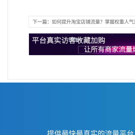
下一篇：如何提升淘宝店铺流量？掌握权重人气
提供最快最真实的流量平台