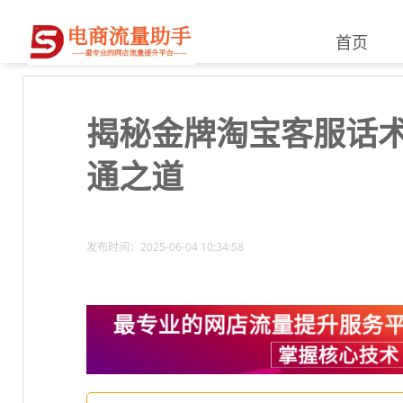
首页
揭秘金牌淘宝客服话
通之道
发布时间：2025-06-04 10:34:58