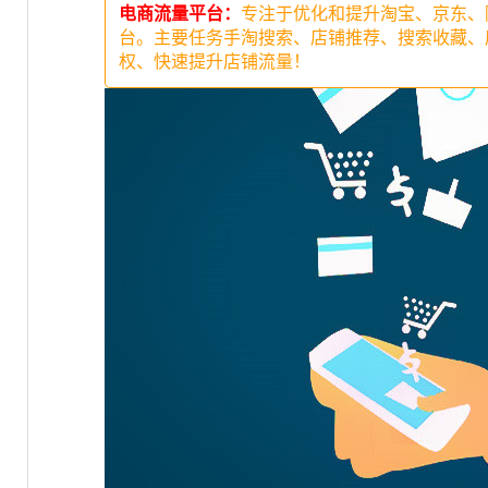
电商流量平台：
专注于优化和提升淘宝、京东、
台。主要任务手淘搜索、店铺推荐、搜索收藏、
权、快速提升店铺流量！