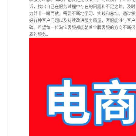
诉，找出自己在服务过程中存在的问题和不足之处，及时
力并非一蹴而就，需要不断地学习、实践和总结。通过掌
好各种客户问题以及持续改进服务质量，客服能够与客户
碑。希望每一位淘宝客服都能朝着金牌客服的方向不断努
质的服务。