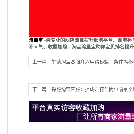
流量宝
-最专业的网店流量提升服务平台、淘宝补
补人气、收藏加购，淘宝流量宝助你宝贝排名提升
上一篇：​解锁淘宝客服介入申请秘籍：条件揭秘
下一篇：​探秘淘宝客服：提成几何与岗位前景全