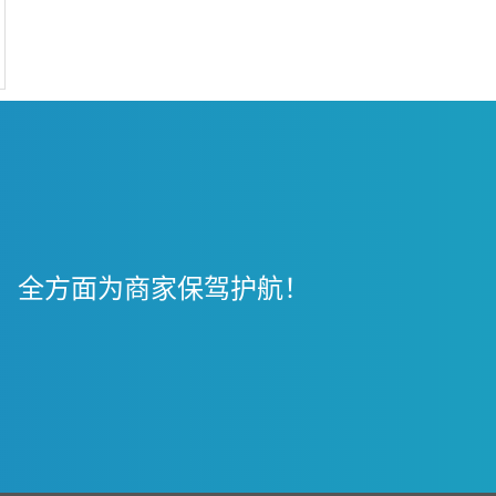
，全方面为商家保驾护航！
！