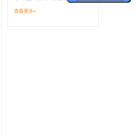
查看更多>