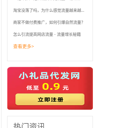
淘宝没落了吗，为什么感觉流量越来越少了？
商家不做付费推广，如何引爆自然流量？
怎么引流提高网店流量 - 流量增长秘籍
查看更多>
热门资讯