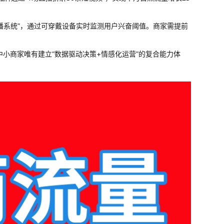
直播系统”，通过可穿戴设备实时监测用户兴奋阈值。商家需提前
中小商家唯有建立“数据驱动决策+情感化运营”的复合能力体