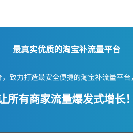
最真实优质的淘宝补流量平台
台，致力打造最安全便捷的淘宝补流量平台
让所有商家流量爆发式增长