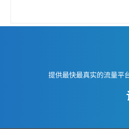
提供最快最真实的流量平