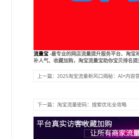
流量宝
-最专业的网店流量提升服务平台、淘宝
补人气、收藏加购，淘宝流量宝助你宝贝排名提
上一篇：2025淘宝流量新风口揭秘：AI+内容
下一篇：淘宝流量密码：搜索优化全攻略