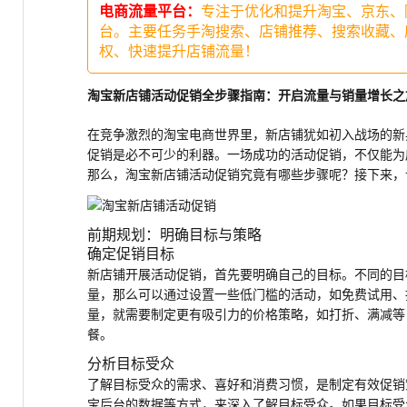
电商流量平台：
专注于优化和提升淘宝、京东、
台。主要任务手淘搜索、店铺推荐、搜索收藏、
权、快速提升店铺流量！
淘宝新店铺活动促销全步骤指南：开启流量与销量增长之
在竞争激烈的淘宝电商世界里，新店铺犹如初入战场的新
促销是必不可少的利器。一场成功的活动促销，不仅能为
那么，淘宝新店铺活动促销究竟有哪些步骤呢？接下来，
前期规划：明确目标与策略
确定促销目标
新店铺开展活动促销，首先要明确自己的目标。不同的目
量，那么可以通过设置一些低门槛的活动，如免费试用、
量，就需要制定更有吸引力的价格策略，如打折、满减等
餐。
分析目标受众
了解目标受众的需求、喜好和消费习惯，是制定有效促销
宝后台的数据等方式，来深入了解目标受众。如果目标受