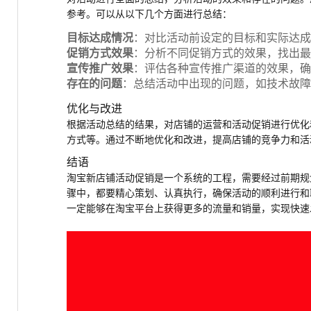
参考。可以从以下几个方面进行总结：
目标达成情况
：对比活动前设定的目标和实际达成
促销方式效果
：分析不同促销方式的效果，找出最
宣传推广效果
：评估各种宣传推广渠道的效果，确
存在的问题
：总结活动中出现的问题，如技术故障
优化与改进
根据活动总结的结果，对店铺的运营和活动促销进行优化
方式等。通过不断地优化和改进，提高店铺的竞争力和活
结语
淘宝新店铺活动促销是一个系统的工程，需要经过前期规
骤中，都要精心策划、认真执行，确保活动的顺利进行和
一定能够在淘宝平台上获得更多的流量和销量，实现快速