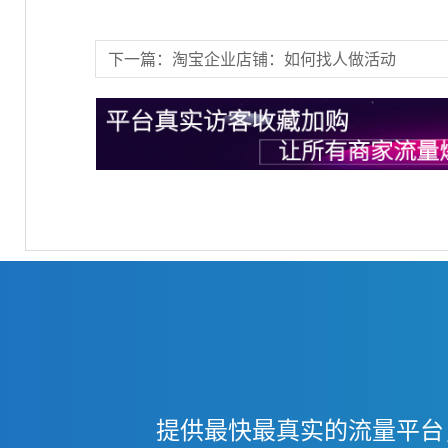
下一篇：淘宝企业店铺：如何找人做活动
提供最快最真实的流量平台