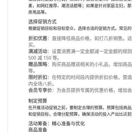
素，如网红推荐、潮流话题等；如果是针对家庭主妇，那
房用品等。
选择促销方式
根据促销目标和目标受众，选择合适的促销方式。常见的
折扣优惠
：直接降低商品价格，如打几折销售。这
买。
满减活动
：设置消费满一定金额减一定金额的规则，
500 减 150 等。
赠品策略
：购买商品赠送相关的小礼品，增加商品
等。
限时折扣
：在特定的时间段内提供折扣价格，营造紧
内全场八折。
会员专享价
：为会员提供专属的优惠价格，增加会
制定预算
在开展活动促销之前，要制定合理的预算。预算包括商品
和促销目标，合理分配预算，确保活动的投入产出比达到
活动筹备：精心准备与优化
商品准备