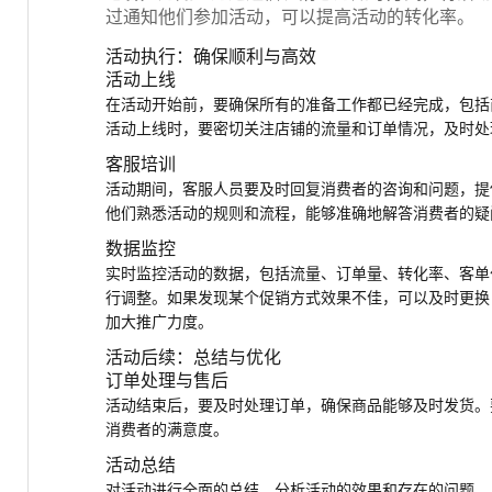
过通知他们参加活动，可以提高活动的转化率。
活动执行：确保顺利与高效
活动上线
在活动开始前，要确保所有的准备工作都已经完成，包括
活动上线时，要密切关注店铺的流量和订单情况，及时处
客服培训
活动期间，客服人员要及时回复消费者的咨询和问题，提
他们熟悉活动的规则和流程，能够准确地解答消费者的疑
数据监控
实时监控活动的数据，包括流量、订单量、转化率、客单
行调整。如果发现某个促销方式效果不佳，可以及时更换
加大推广力度。
活动后续：总结与优化
订单处理与售后
活动结束后，要及时处理订单，确保商品能够及时发货。
消费者的满意度。
活动总结
对活动进行全面的总结，分析活动的效果和存在的问题。