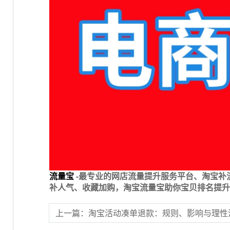
流量宝
-最专业的网店流量提升服务平台、淘宝补
补人气、收藏加购，淘宝流量宝助你宝贝排名提升
上一篇：淘宝活动凑单退款：规则、影响与理性