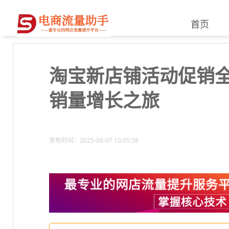
首页
淘宝新店铺活动促销
销量增长之旅
发布时间：2025-06-07 10:05:38