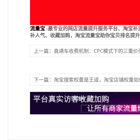
流量宝
-最专业的网店流量提升服务平台、淘宝补
补人气、收藏加购，淘宝流量宝助你宝贝排名提升
上一篇：直通车收费机制：CPC模式下的三重价
下一篇：淘宝搜索权重是王道，淘宝店铺权重如