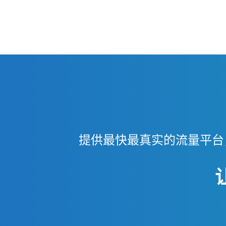
提供最快最真实的流量平台