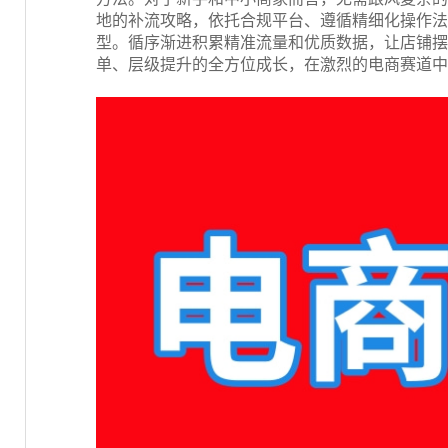
地的补流攻略，依托合规平台、遵循精细化操作法
型。循序渐进积累精准流量和优质数据，让店铺摆
单、层级提升的全方位成长，在激烈的电商赛道中