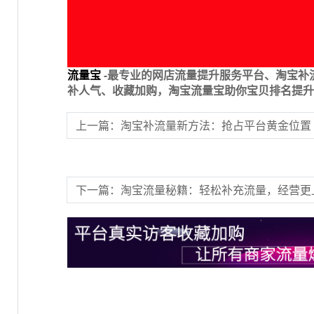
流量宝
-最专业的网店流量提升服务平台、淘宝补
补人气、收藏加购，淘宝流量宝助你宝贝排名提升
上一篇：淘宝补流量新方法：抢占平台黄金位置
下一篇：淘宝流量秘籍：轻松补充流量，经营更