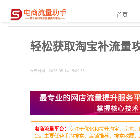
首页
轻松获取淘宝补流量
发布时间：2026-05-14 15:09:58
电商流量平台：
专注于优化和提升淘宝、京东、
台。主要任务手淘搜索、店铺推荐、搜索收藏、