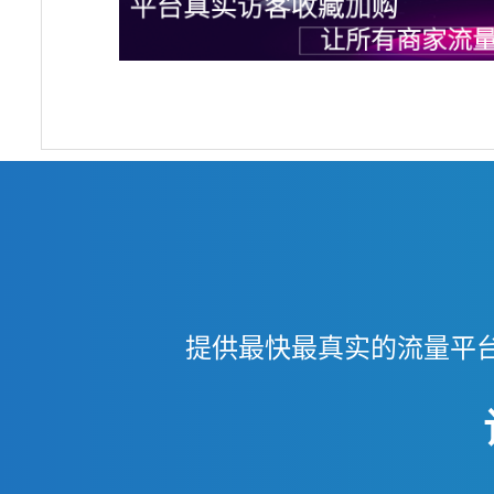
提供最快最真实的流量平