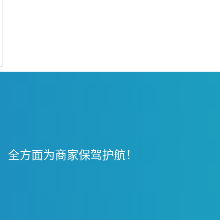
，全方面为商家保驾护航！
！