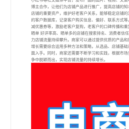
博主合作，让他们为店铺产品进行推广，提高店铺的知
店铺的重要资产，维护好老客户关系，能够稳定店铺的
的客户数据库，记录客户购买信息、偏好、联系方式等
减优惠券等，激励老客户复购，老客户的口碑传播和重
晒单 好评率高、晒单多的店铺在搜索排名、消费者信
力店铺流量持续攀升。商家可以通过提供优质的产品和
增长需要综合运用多种方法和策略，从选品、店铺基础
面入手。同时，商家还需要不断学习和实践，根据市场
争中脱颖而出，实现店铺流量的持续增长。