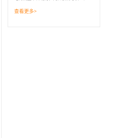
查看更多>