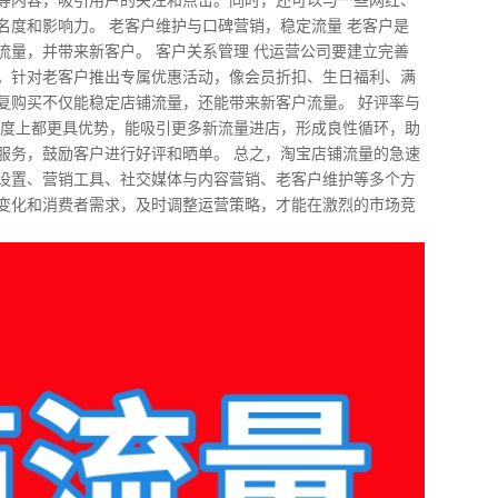
名度和影响力。 老客户维护与口碑营销，稳定流量 老客户是
流量，并带来新客户。 客户关系管理 代运营公司要建立完善
。针对老客户推出专属优惠活动，像会员折扣、生日福利、满
复购买不仅能稳定店铺流量，还能带来新客户流量。 好评率与
任度上都更具优势，能吸引更多新流量进店，形成良性循环，助
服务，鼓励客户进行好评和晒单。 总之，淘宝店铺流量的急速
设置、营销工具、社交媒体与内容营销、老客户维护等多个方
变化和消费者需求，及时调整运营策略，才能在激烈的市场竞