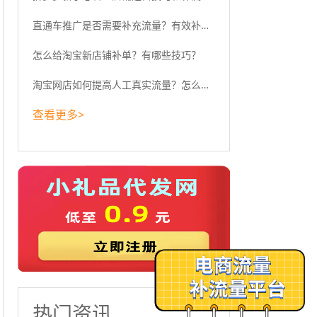
直通车推广是否需要补充流量？有效补流量的策略与方法大揭秘！
怎么给淘宝新店铺补单？有哪些技巧？
淘宝网店如何提高人工真实流量？怎么增加网店的真实流量？淘宝网
查看更多>
热门资讯