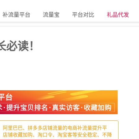
补流量平台
流量宝
平台对比
礼品代发
长必读！
、阿里巴巴、拼多多店铺流量的电商补流量提升平
、店铺收藏加购、淘口令、淘宝客等安全稳定、不降