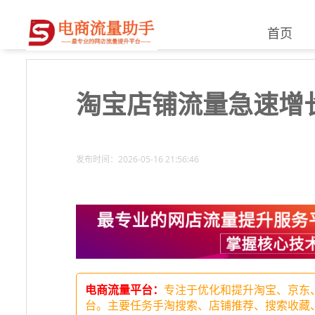
首页
淘宝店铺流量急速增
发布时间：2026-05-16 21:56:46
电商流量平台：
专注于优化和提升淘宝、京东
台。主要任务手淘搜索、店铺推荐、搜索收藏