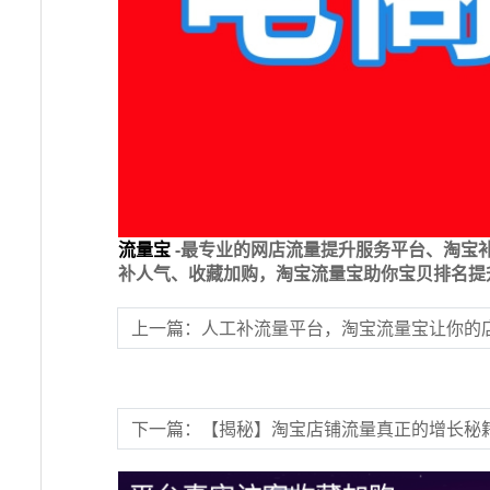
流量宝
-最专业的网店流量提升服务平台、淘宝
补人气、收藏加购，淘宝流量宝助你宝贝排名提
上一篇：人工补流量平台，淘宝流量宝让你的
下一篇：​【揭秘】淘宝店铺流量真正的增长秘