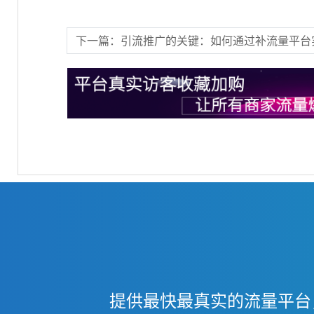
下一篇：引流推广的关键：如何通过补流量平台
提供最快最真实的流量平台