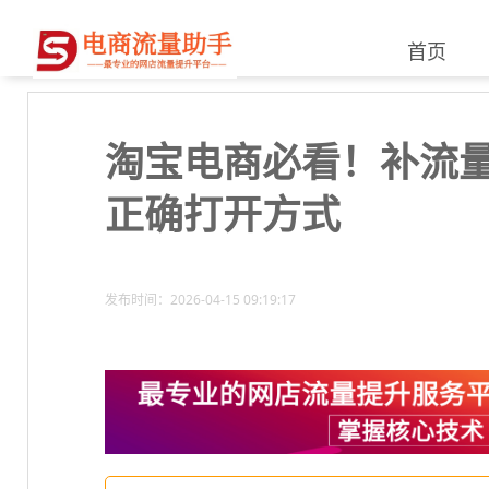
首页
淘宝电商必看！补流
正确打开方式
发布时间：2026-04-15 09:19:17