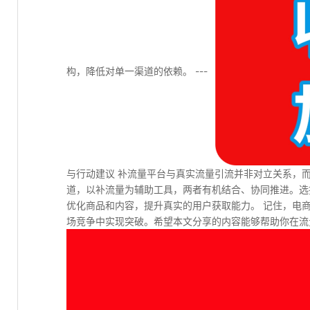
构，降低对单一渠道的依赖。 ---
与行动建议 补流量平台与真实流量引流并非对立关系，
道，以补流量为辅助工具，两者有机结合、协同推进。选
优化商品和内容，提升真实的用户获取能力。 记住，电
场竞争中实现突破。希望本文分享的内容能够帮助你在流