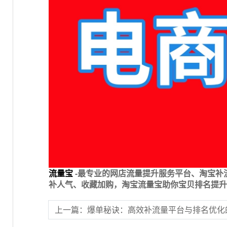
流量宝
-最专业的网店流量提升服务平台、淘宝补
补人气、收藏加购，淘宝流量宝助你宝贝排名提升
上一篇：爆单秘诀：高效补流量平台与排名优化