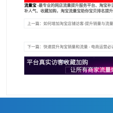
流量宝
-最专业的网店流量提升服务平台、淘宝补
补人气、收藏加购，淘宝流量宝助你宝贝排名提升
上一篇：如何增加淘宝店铺访客-提升销量与流
下一篇：快速提升淘宝销量和流量 - 电商运营必