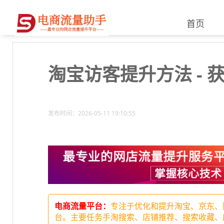
首页
淘宝访客提升方法 - 
发布时间：2026-05-11 19:10:55
电商流量平台：
专注于优化和提升淘宝、京东、
台。主要任务手淘搜索、店铺推荐、搜索收藏、