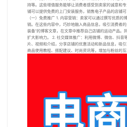
持等。这些增值服务能够让消费者感受到卖家的诚意和专
铺可以提供免费的上门安装服务，销售电子产品的店铺可
（一）免费推广 1. 内容营销：卖家可以通过撰写优质
销。在这些内容中，巧妙地融入商品信息，吸引消费者的
装备”的博客文章，在文章中推荐自己店铺的运动产品。
扩大影响力。 2. 社交媒体推广：利用微博、微信、抖
片、视频和介绍，分享店铺的优惠活动和新品信息，吸引
商品使用教程、搭配建议、时尚资讯等，增加与粉丝的互