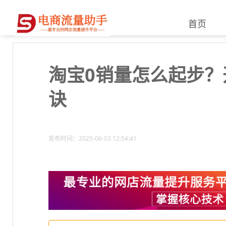
首页
淘宝0销量怎么起步
诀
发布时间：2025-06-03 12:54:41