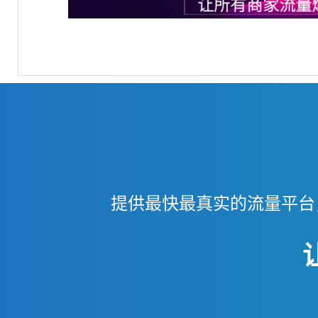
提供最快最真实的流量平台