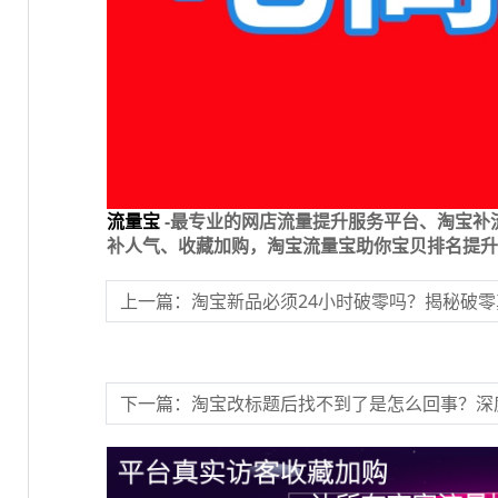
流量宝
-最专业的网店流量提升服务平台、淘宝补
补人气、收藏加购，淘宝流量宝助你宝贝排名提升
上一篇：淘宝新品必须24小时破零吗？揭秘破
下一篇：淘宝改标题后找不到了是怎么回事？深