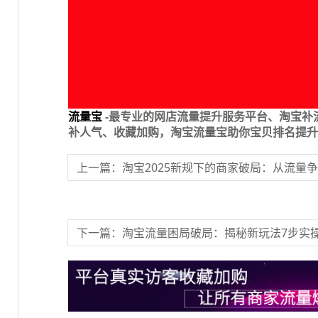
流量宝
-最专业的网店流量提升服务平台、淘宝补
补人气、收藏加购，淘宝流量宝助你宝贝排名提升
上一篇：淘宝2025新规下的商家破局：从流量
下一篇：淘宝流量困局破局：揭秘新玩法7步实