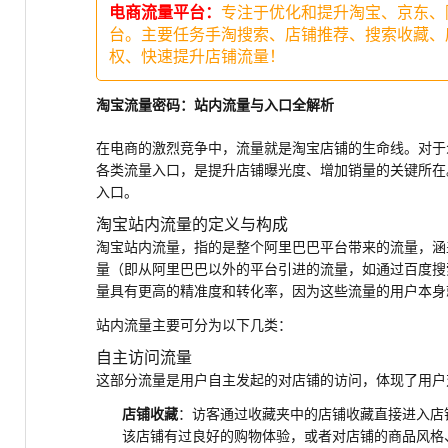
电商流量平台：
专注于优化和提升淘宝、京东、
台。主要任务手淘搜索、店铺推荐、搜索收藏、
权、快速提升店铺流量！
淘宝流量密码：站内流量与入口全解析
在电商的激烈竞争中，流量就是淘宝店铺的生命线。对于
各类流量入口，是提升店铺曝光度、增加销量的关键所在
入口。
淘宝站内流量的定义与构成
淘宝站内流量，指的是整个阿里巴巴平台带来的流量，涵
量（即从阿里巴巴以外的平台引进的流量，如通过百度搜
量具有更高的精准度和转化率，因为这些流量的用户本身
站内流量主要可分为以下几类：
自主访问流量
这部分流量是用户自主发起的对店铺的访问，体现了用户
店铺收藏
：访客通过收藏夹中的店铺收藏直接进入店
该店铺有过良好的购物体验，或者对店铺的商品风格