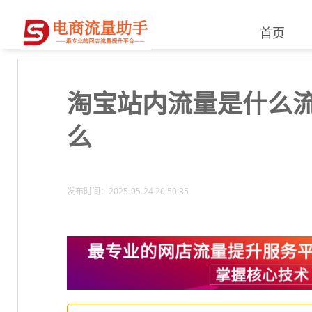
首页
淘宝站内流量是什么流
么
发布时间：2025-05-24 20:50:35