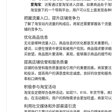
爱淘宝
：访客通过爱淘宝进入店铺，如果商品处于淘
淘宝旗下的一个导购平台，用户可以在上面发现各种
把握流量入口，提升店铺竞争力
了解了淘宝站内流量的构成后，商家还需要掌握各个流量
铺的竞争力。
优化商品信息
无论是哪种流量入口，商品信息的优化都是至关重要的。
键词，以便在搜索中更容易被用户找到。商品描述要详细
买欲望。商品图片要清晰、美观，能够展示商品的细节和
提高店铺信誉和服务质量
店铺的信誉和服务质量是吸引用户的重要因素。商家要注
和投诉，提高用户的满意度和忠诚度。良好的信誉和服务
率和口碑传播。
积极参与淘宝活动
淘宝会定期举办各种活动，如双11、618、年货节等，
会。在活动期间，用户的购物需求会更加旺盛，商家可以
利用社交媒体和外部渠道引流
虽然我们主要讨论的是淘宝站内流量，但社交媒体和外部