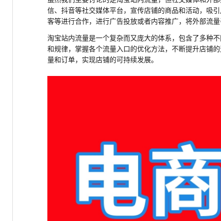
信、抖音等社交媒体平台，宣传店铺的商品和活动，吸引
客等进行合作，进行广告投放或者内容推广，将外部流量
淘宝站内流量是一个复杂而又庞大的体系，包含了多种不
和规律，掌握各个流量入口的优化方法，不断提升店铺的
量和订单，实现店铺的可持续发展。