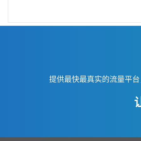
提供最快最真实的流量平台