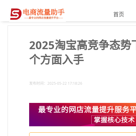
首页
2025淘宝高竞争态
个方面入手
发布时间：2025-05-22 17:18:26