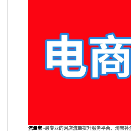
流量宝
-最专业的网店流量提升服务平台、淘宝补