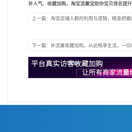
补人气、收藏加购，淘宝流量宝助你宝贝排名提升
上一篇：淘宝店铺人群的利用与逻辑，精准把握
下一篇：补流量收藏加购，从此畅享生活，一切