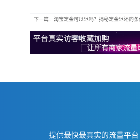
下一篇：​淘宝定金可以退吗？揭秘定金退还的条
提供最快最真实的流量平台