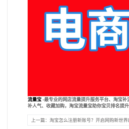
流量宝
-最专业的网店流量提升服务平台、淘宝补
补人气、收藏加购，淘宝流量宝助你宝贝排名提升
上一篇：淘宝怎么注册新账号？开启网购新世界