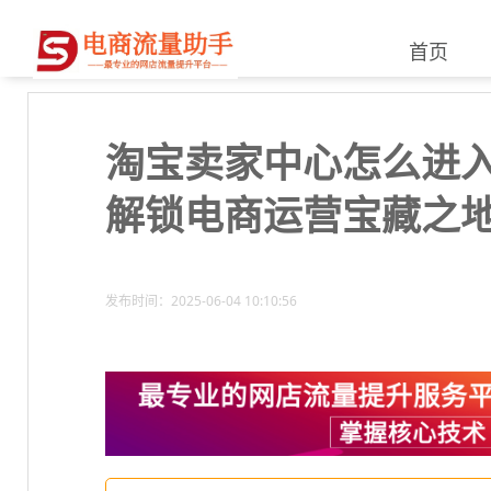
首页
淘宝卖家中心怎么进
解锁电商运营宝藏之
发布时间：2025-06-04 10:10:56