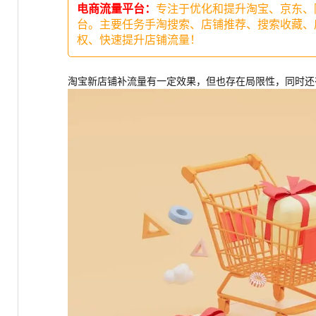
电商流量平台：
专注于优化和提升淘宝、京东、
台。主要任务手淘搜索、店铺推荐、搜索收藏、
权、快速提升店铺流量！
淘宝新店铺补流量有一定效果，但也存在局限性，同时还