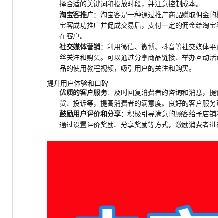
择合适的关键词和投放时段，并注意控制成本。
淘宝客推广
：淘宝客是一种通过推广商品赚取佣金的
宝客成功推广并促成交易后，支付一定的佣金给淘宝
在客户。
社交媒体营销
：利用微信、微博、抖音等社交媒体平
丝关注和购买。可以通过分享商品链接、举办互动活
品的使用教程视频，吸引用户的关注和购买。
提升用户体验和口碑
优质的客户服务
：及时回复消费者的咨询和消息，提
货、投诉等，提高消费者的满意度。良好的客户服务
鼓励用户评价和分享
：积极引导满意的顾客给予店铺
通过设置评价奖励、分享奖励等方式，激励消费者进