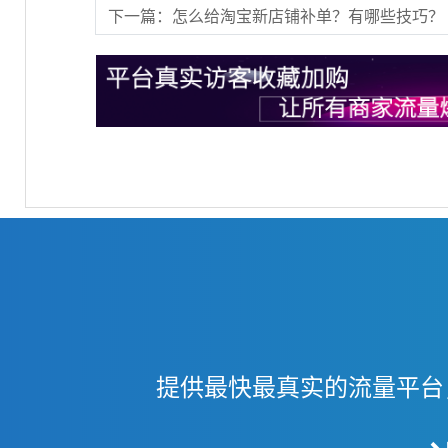
下一篇：怎么给淘宝新店铺补单？有哪些技巧？
提供最快最真实的流量平台