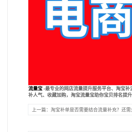
流量宝
-最专业的网店流量提升服务平台、淘宝补
补人气、收藏加购，淘宝流量宝助你宝贝排名提升
上一篇：淘宝补单是否需要结合流量补充？还需