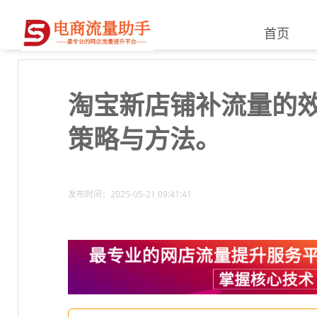
首页
淘宝新店铺补流量的
策略与方法。
发布时间：2025-05-21 09:41:41